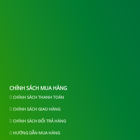
CHÍNH SÁCH MUA HÀNG
CHÍNH SÁCH THANH TOÁN
CHÍNH SÁCH GIAO HÀNG
CHÍNH SÁCH ĐỔI TRẢ HÀNG
HƯỚNG DẪN MUA HÀNG