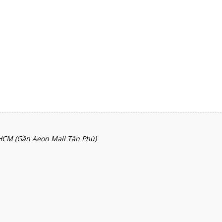
HCM (Gần Aeon Mall Tân Phú)