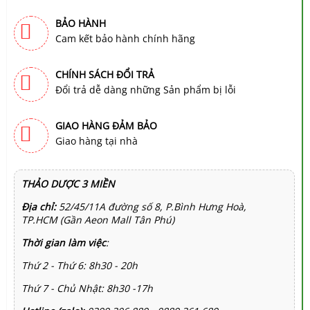
BẢO HÀNH
Cam kết bảo hành chính hãng
CHÍNH SÁCH ĐỔI TRẢ
Đổi trả dễ dàng những Sản phẩm bị lỗi
GIAO HÀNG ĐẢM BẢO
Giao hàng tại nhà
THẢO DƯỢC 3 MIỀN
Địa chỉ:
52/45/11A đường số 8, P.Bình Hưng Hoà,
TP.HCM (Gần Aeon Mall Tân Phú)
Thời gian làm việc
:
Thứ 2 - Thứ 6: 8h30 - 20h
Thứ 7 - Chủ Nhật: 8h30 -17h