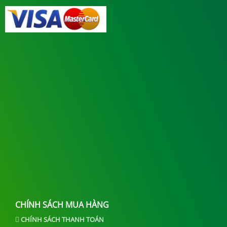
CHÍNH SÁCH MUA HÀNG
CHÍNH SÁCH THANH TOÁN