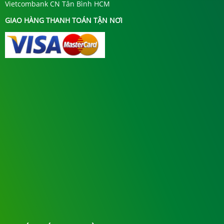
Vietcombank CN Tân Bình HCM
GIAO HÀNG THANH TOÁN TẬN NƠI