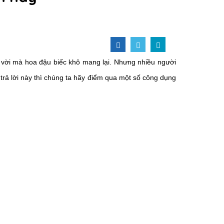
 vời mà hoa đậu biếc khô mang lại. Nhưng nhiều người
 trả lời này thì chúng ta hãy điểm qua một số công dụng