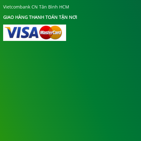
Vietcombank CN Tân Bình HCM
GIAO HÀNG THANH TOÁN TẬN NƠI