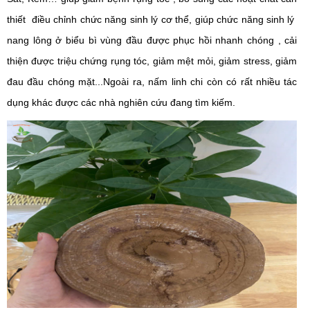
thiết điều chỉnh chức năng sinh lý cơ thể, giúp chức năng sinh lý
nang lông ở biểu bì vùng đầu được phục hồi nhanh chóng , cải
thiện được triệu chứng rụng tóc, giảm mệt mỏi, giảm stress, giảm
đau đầu chóng mặt...
Ngoài ra, nấm linh chi còn có rất nhiều tác
dụng khác được các nhà nghiên cứu đang tìm kiếm.