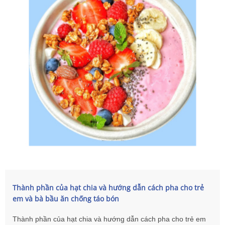
Thành phần của hạt chia và hướng dẫn cách pha cho trẻ
em và bà bầu ăn chống táo bón
Thành phần của hạt chia và hướng dẫn cách pha cho trẻ em