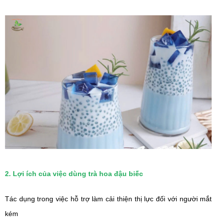
2. Lợi ích của việc dùng trà hoa đậu biếc
Tác dụng trong việc hỗ trợ làm
cải thiện thị lực đối với người mắt
kém